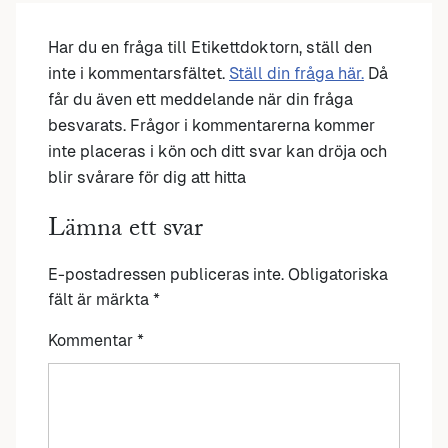
Har du en fråga till Etikettdoktorn, ställ den
inte i kommentarsfältet.
Ställ din fråga här.
Då
får du även ett meddelande när din fråga
besvarats. Frågor i kommentarerna kommer
inte placeras i kön och ditt svar kan dröja och
blir svårare för dig att hitta
Lämna ett svar
E-postadressen publiceras inte.
Obligatoriska
fält är märkta
*
Kommentar
*