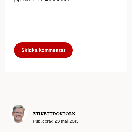
ETIKETTDOKTORN
Publicerad
23 maj 2013