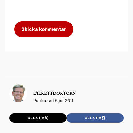
ETIKETTDOKTORN
Publicerad
5 jul 2011
DELA PÅ
DELA PÅ