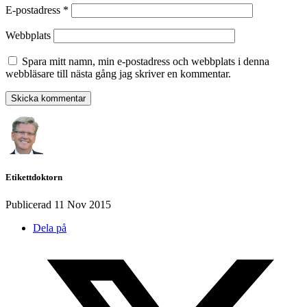
E-postadress
*
Webbplats
Spara mitt namn, min e-postadress och webbplats i denna
webbläsare till nästa gång jag skriver en kommentar.
Etikettdoktorn
Publicerad
11 Nov 2015
Dela på