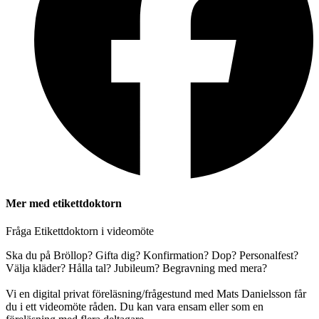
Mer med etikettdoktorn
Fråga Etikettdoktorn i videomöte
Ska du på Bröllop? Gifta dig? Konfirmation? Dop? Personalfest?
Välja kläder? Hålla tal? Jubileum? Begravning med mera?
Vi en digital privat föreläsning/frågestund med Mats Danielsson får
du i ett videomöte råden. Du kan vara ensam eller som en