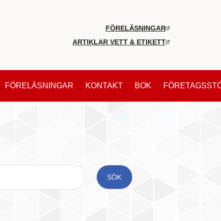
FÖRELÄSNINGAR
ARTIKLAR VETT & ETIKETT
FÖRELÄSNINGAR
KONTAKT
BOK
FÖRETAGSST