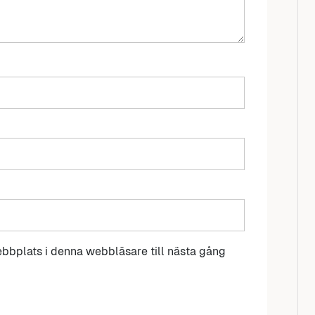
bbplats i denna webbläsare till nästa gång