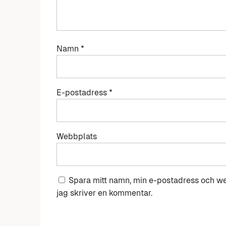
Namn
*
E-postadress
*
Webbplats
Spara mitt namn, min e-postadress och we
jag skriver en kommentar.