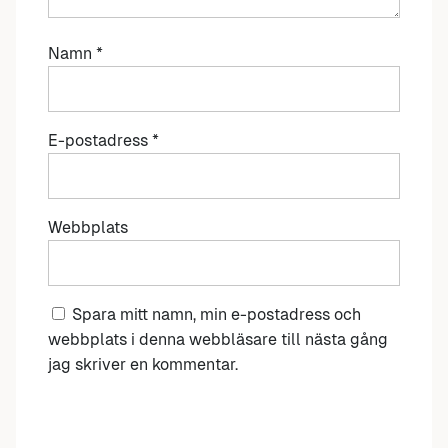
Namn
*
E-postadress
*
Webbplats
Spara mitt namn, min e-postadress och
webbplats i denna webbläsare till nästa gång
jag skriver en kommentar.