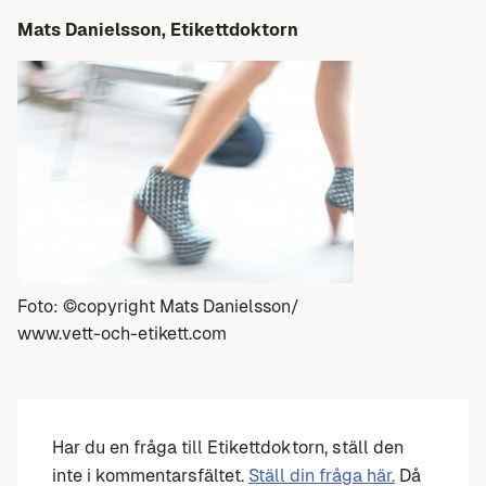
Mats Danielsson, Etikettdoktorn
Foto: ©copyright Mats Danielsson/
www.vett-och-etikett.com
Har du en fråga till Etikettdoktorn, ställ den
inte i kommentarsfältet.
Ställ din fråga här.
Då