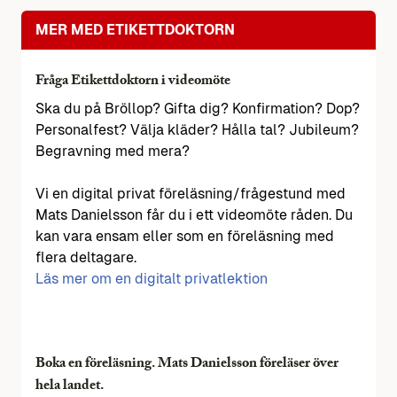
MER MED ETIKETTDOKTORN
Fråga Etikettdoktorn i videomöte
Ska du på Bröllop? Gifta dig? Konfirmation? Dop?
Personalfest? Välja kläder? Hålla tal? Jubileum?
Begravning med mera?
Vi en digital privat föreläsning/frågestund med
Mats Danielsson får du i ett videomöte råden. Du
kan vara ensam eller som en föreläsning med
flera deltagare.
Läs mer om en digitalt privatlektion
Boka en föreläsning. Mats Danielsson föreläser över
hela landet.