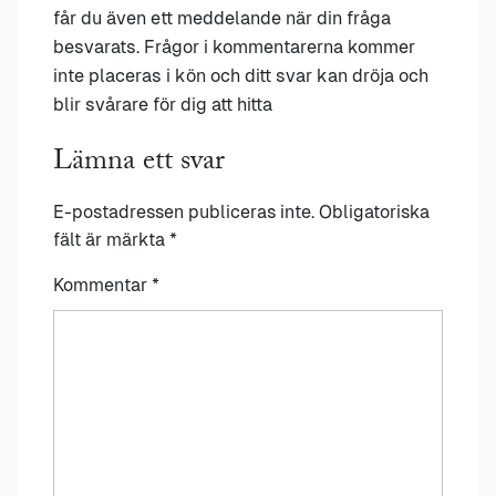
får du även ett meddelande när din fråga
besvarats. Frågor i kommentarerna kommer
inte placeras i kön och ditt svar kan dröja och
blir svårare för dig att hitta
Lämna ett svar
E-postadressen publiceras inte.
Obligatoriska
fält är märkta
*
Kommentar
*