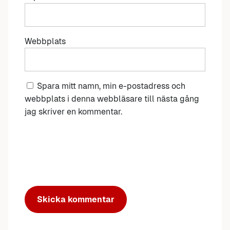
Webbplats
Spara mitt namn, min e-postadress och
webbplats i denna webbläsare till nästa gång
jag skriver en kommentar.