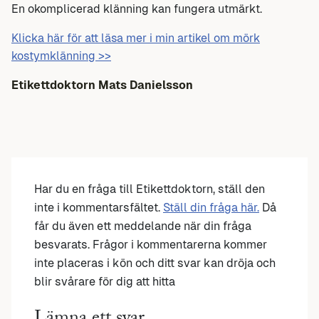
En okomplicerad klänning kan fungera utmärkt.
Klicka här för att läsa mer i min artikel om mörk
kostymklänning >>
Etikettdoktorn Mats Danielsson
Har du en fråga till Etikettdoktorn, ställ den
inte i kommentarsfältet.
Ställ din fråga här.
Då
får du även ett meddelande när din fråga
besvarats. Frågor i kommentarerna kommer
inte placeras i kön och ditt svar kan dröja och
blir svårare för dig att hitta