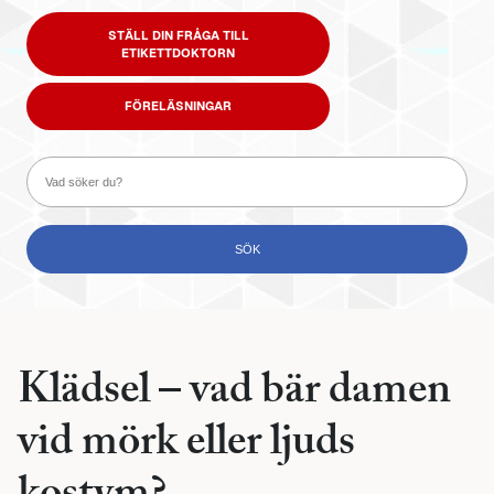
STÄLL DIN FRÅGA TILL
ETIKETTDOKTORN
FÖRELÄSNINGAR
Klädsel – vad bär damen
vid mörk eller ljuds