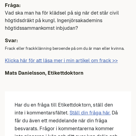
Fråga:
Vad ska man ha för klädsel på sig när det står civil
högtidsdräkt på kungl. Ingenjörsakademins
högtidssammankomst inbjudan?
Svar:
Frack eller frackklänning beroende på om du är man eller kvinna.
Klicka här för att läsa mer i min artikel om frack >>
Mats Danielsson, Etikettdoktorn
Har du en fråga till Etikettdoktorn, ställ den
inte i kommentarsfältet.
Ställ din fråga här.
Då
får du även ett meddelande när din fråga
besvarats. Frågor i kommentarerna kommer