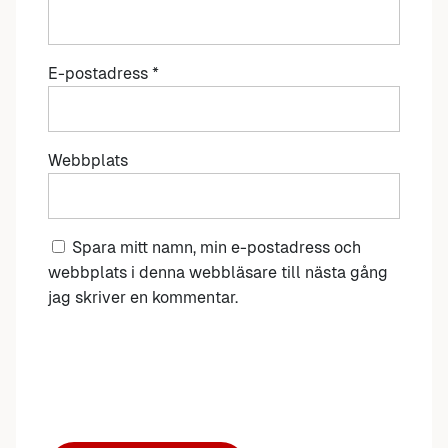
E-postadress
*
Webbplats
Spara mitt namn, min e-postadress och
webbplats i denna webbläsare till nästa gång
jag skriver en kommentar.