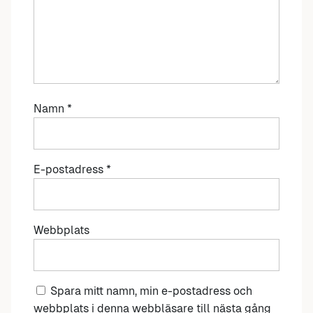
Namn
*
E-postadress
*
Webbplats
Spara mitt namn, min e-postadress och
webbplats i denna webbläsare till nästa gång