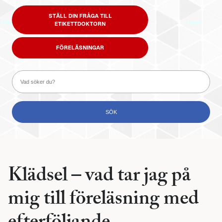
STÄLL DIN FRÅGA TILL
ETIKETTDOKTORN
FÖRELÄSNINGAR
Klädsel – vad tar jag på
mig till föreläsning med