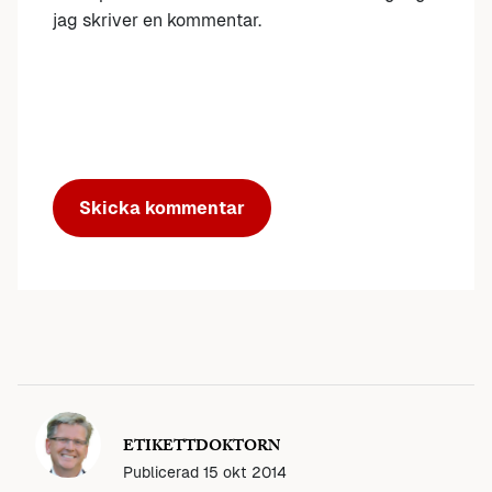
jag skriver en kommentar.
ETIKETTDOKTORN
Publicerad
15 okt 2014