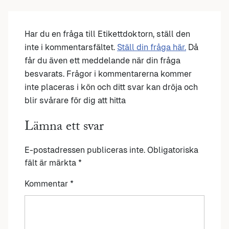
Har du en fråga till Etikettdoktorn, ställ den
inte i kommentarsfältet.
Ställ din fråga här.
Då
får du även ett meddelande när din fråga
besvarats. Frågor i kommentarerna kommer
inte placeras i kön och ditt svar kan dröja och
blir svårare för dig att hitta
Lämna ett svar
E-postadressen publiceras inte.
Obligatoriska
fält är märkta
*
Kommentar
*