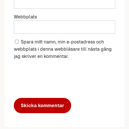
Webbplats
Spara mitt namn, min e-postadress och
webbplats i denna webbläsare till nästa gång
jag skriver en kommentar.