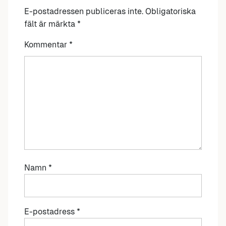
E-postadressen publiceras inte.
Obligatoriska
fält är märkta
*
Kommentar
*
Namn
*
E-postadress
*