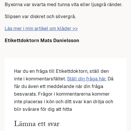
Byxorna var svarta med tunna vita eller ljusgrå ränder.
Slipsen var diskret och silvergrå.
Läs mer i min artikel om kläder >>
Etikettdoktorn
Mats Danielsson
Har du en fråga till Etikettdoktorn, ställ den
inte i kommentarsfältet.
Ställ din fråga här.
Då
får du även ett meddelande när din fråga
besvarats. Frågor i kommentarerna kommer
inte placeras i kön och ditt svar kan dröja och
blir svårare för dig att hitta
Lämna ett svar