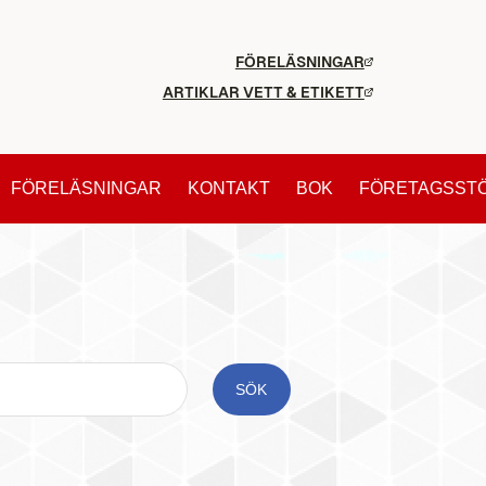
FÖRELÄSNINGAR
ARTIKLAR VETT & ETIKETT
FÖRELÄSNINGAR
KONTAKT
BOK
FÖRETAGSST