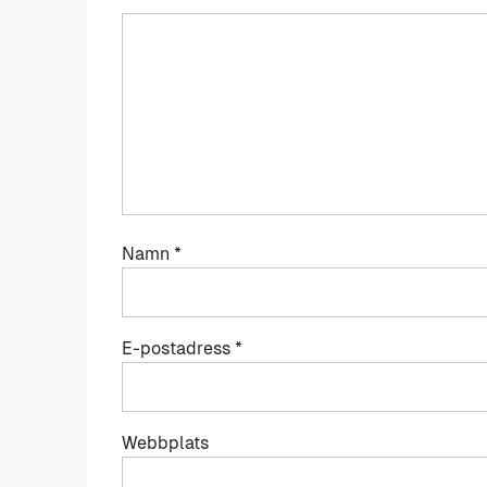
Namn
*
E-postadress
*
Webbplats