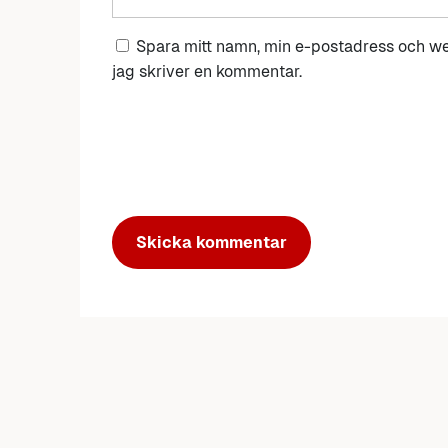
Spara mitt namn, min e-postadress och we
jag skriver en kommentar.