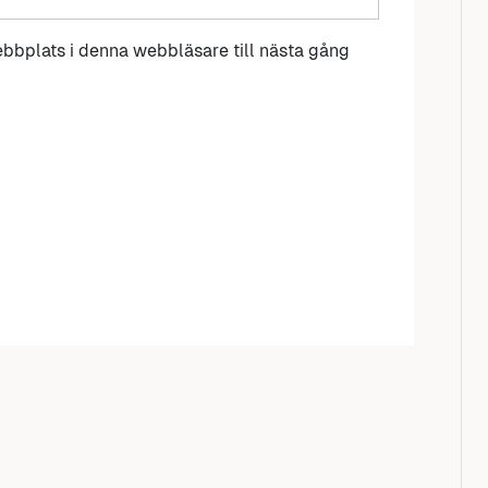
bbplats i denna webbläsare till nästa gång