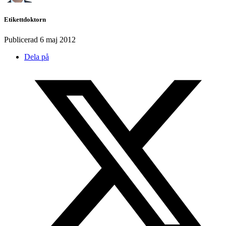
Etikettdoktorn
Publicerad
6 maj 2012
Dela på