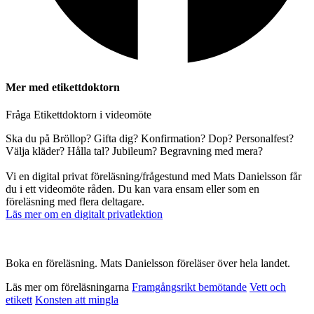
Mer med etikettdoktorn
Fråga Etikettdoktorn i videomöte
Ska du på Bröllop? Gifta dig? Konfirmation? Dop? Personalfest?
Välja kläder? Hålla tal? Jubileum? Begravning med mera?
Vi en digital privat föreläsning/frågestund med Mats Danielsson får
du i ett videomöte råden. Du kan vara ensam eller som en
föreläsning med flera deltagare.
Läs mer om en digitalt privatlektion
Boka en föreläsning. Mats Danielsson föreläser över hela landet.
Läs mer om föreläsningarna
Framgångsrikt bemötande
Vett och
etikett
Konsten att mingla