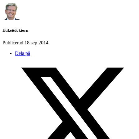
Etikettdoktorn
Publicerad
18 sep 2014
Dela på