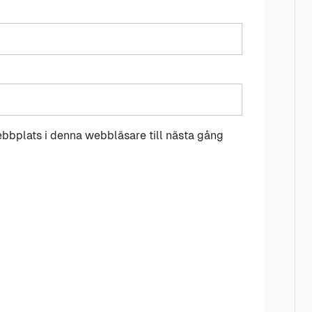
bbplats i denna webbläsare till nästa gång