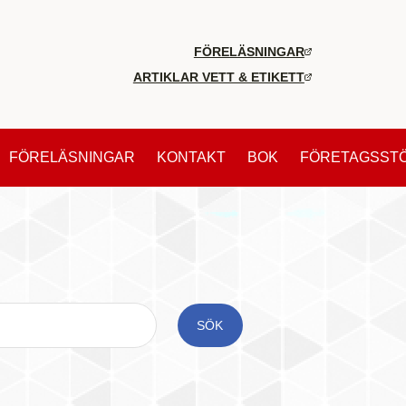
FÖRELÄSNINGAR
ARTIKLAR VETT & ETIKETT
FÖRELÄSNINGAR
KONTAKT
BOK
FÖRETAGSST