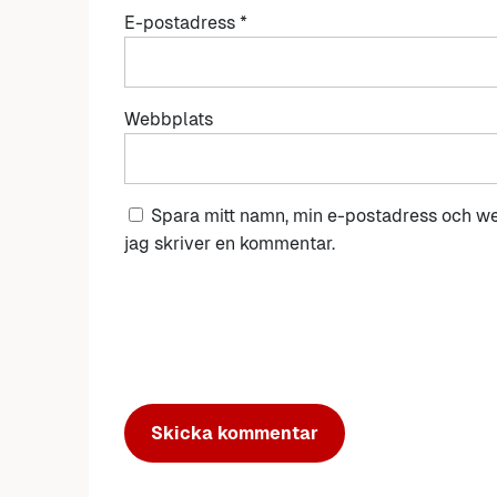
E-postadress
*
Webbplats
Spara mitt namn, min e-postadress och we
jag skriver en kommentar.