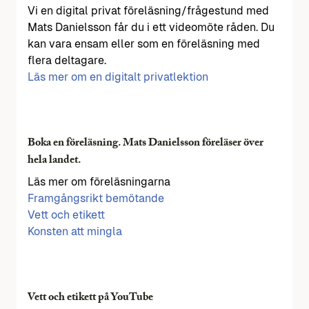
Vi en digital privat föreläsning/frågestund med
Mats Danielsson får du i ett videomöte råden. Du
kan vara ensam eller som en föreläsning med
flera deltagare.
Läs mer om en digitalt privatlektion
Boka en föreläsning. Mats Danielsson föreläser över
hela landet.
Läs mer om föreläsningarna
Framgångsrikt bemötande
Vett och etikett
Konsten att mingla
Vett och etikett på YouTube