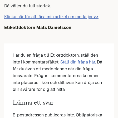
Då väljer du full storlek.
Klicka här för att läsa min artikel om medaljer >>
Etikettdoktorn Mats Danielsson
Har du en fråga till Etikettdoktorn, ställ den
inte i kommentarsfältet.
Ställ din fråga här.
Då
får du även ett meddelande när din fråga
besvarats. Frågor i kommentarerna kommer
inte placeras i kön och ditt svar kan dröja och
blir svårare för dig att hitta
Lämna ett svar
E-postadressen publiceras inte.
Obligatoriska