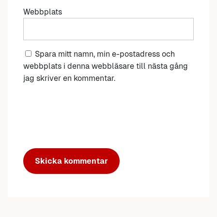
Webbplats
Spara mitt namn, min e-postadress och
webbplats i denna webbläsare till nästa gång
jag skriver en kommentar.