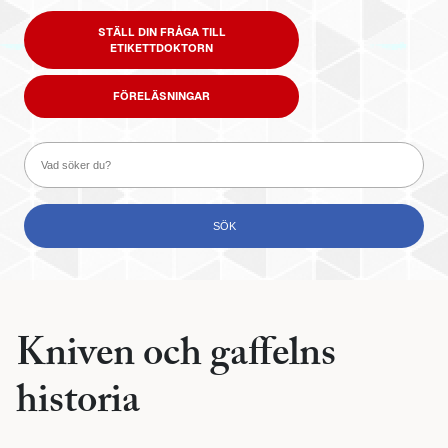
STÄLL DIN FRÅGA TILL
ETIKETTDOKTORN
FÖRELÄSNINGAR
Kniven och gaffelns
historia