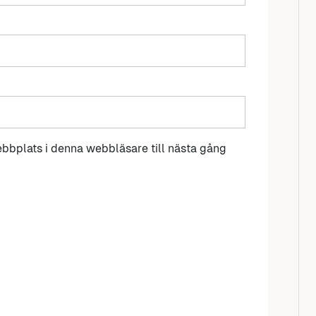
bbplats i denna webbläsare till nästa gång