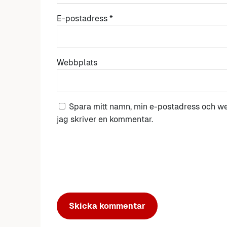
E-postadress
*
Webbplats
Spara mitt namn, min e-postadress och we
jag skriver en kommentar.