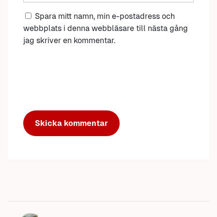
Spara mitt namn, min e-postadress och
webbplats i denna webbläsare till nästa gång
jag skriver en kommentar.