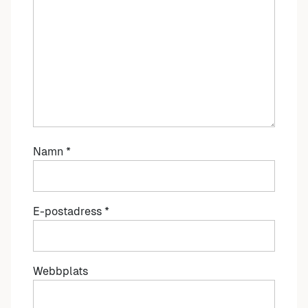
Namn
*
E-postadress
*
Webbplats