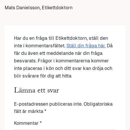
Mats Danielsson, Etikettdoktorn
Har du en fråga till Etikettdoktorn, ställ den
inte i kommentarsfältet.
Ställ din fråga här.
Då
får du även ett meddelande när din fråga
besvarats. Frågor i kommentarerna kommer
inte placeras i kön och ditt svar kan dröja och
blir svårare för dig att hitta
Lämna ett svar
E-postadressen publiceras inte.
Obligatoriska
fält är märkta
*
Kommentar
*