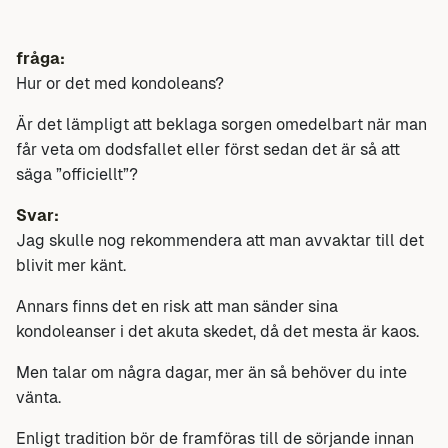
fråga:
Hur or det med kondoleans?
Är det lämpligt att beklaga sorgen omedelbart när man
får veta om dodsfallet eller först sedan det är så att
säga ”officiellt”?
Svar:
Jag skulle nog rekommendera att man avvaktar till det
blivit mer känt.
Annars finns det en risk att man sänder sina
kondoleanser i det akuta skedet, då det mesta är kaos.
Men talar om några dagar, mer än så behöver du inte
vänta.
Enligt tradition bör de framföras till de sörjande innan