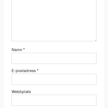
Namn
*
E-postadress
*
Webbplats