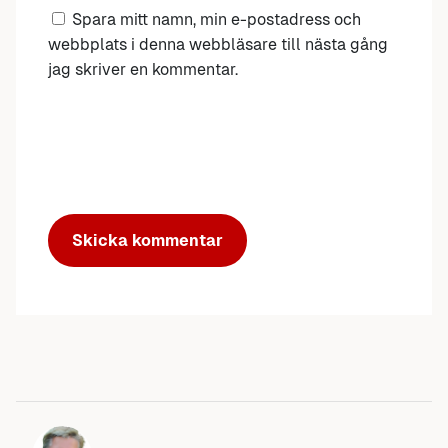
Spara mitt namn, min e-postadress och
webbplats i denna webbläsare till nästa gång
jag skriver en kommentar.