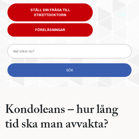
STÄLL DIN FRÅGA TILL
ETIKETTDOKTORN
FÖRELÄSNINGAR
Kondoleans – hur lång
tid ska man avvakta?