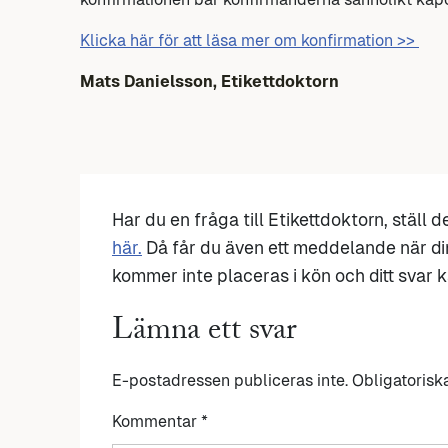
Klicka här för att läsa mer om konfirmation >>
Mats Danielsson, Etikettdoktorn
Har du en fråga till Etikettdoktorn, ställ 
här.
Då får du även ett meddelande när di
kommer inte placeras i kön och ditt svar ka
Lämna ett svar
E-postadressen publiceras inte.
Obligatorisk
Kommentar
*