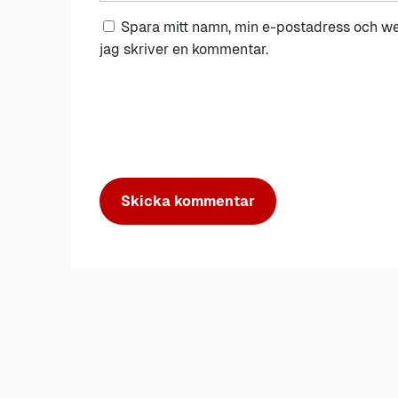
Spara mitt namn, min e-postadress och we
jag skriver en kommentar.