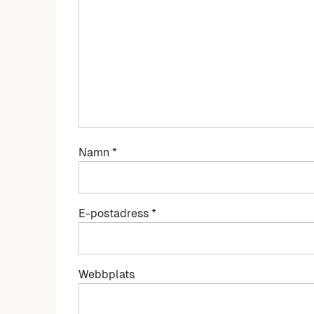
Namn
*
E-postadress
*
Webbplats