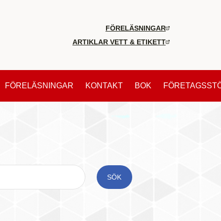
FÖRELÄSNINGAR
ARTIKLAR VETT & ETIKETT
FÖRELÄSNINGAR
KONTAKT
BOK
FÖRETAGSST