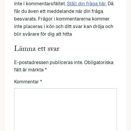
inte i kommentarsfältet.
Ställ din fråga här.
Då
får du även ett meddelande när din fråga
besvarats. Frågor i kommentarerna kommer
inte placeras i kön och ditt svar kan dröja och
blir svårare för dig att hitta
Lämna ett svar
E-postadressen publiceras inte.
Obligatoriska
fält är märkta
*
Kommentar
*