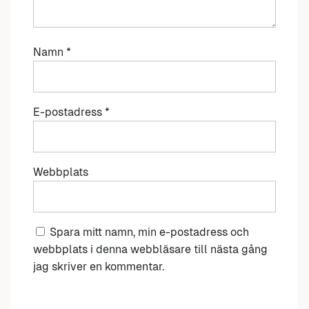
Namn
*
E-postadress
*
Webbplats
Spara mitt namn, min e-postadress och
webbplats i denna webbläsare till nästa gång
jag skriver en kommentar.