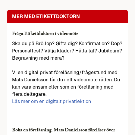
MER MED ETIKETTDOKTORN
Fråga Etikettdoktorn i videomöte
Ska du på Bröllop? Gifta dig? Konfirmation? Dop?
Personalfest? Välja kläder? Hålla tal? Jubileum?
Begravning med mera?
Vi en digital privat föreläsning/frågestund med
Mats Danielsson får du i ett videomöte råden. Du
kan vara ensam eller som en föreläsning med
flera deltagare.
Läs mer om en digitalt privatlektion
Boka en föreläsning. Mats Danielsson föreläser över