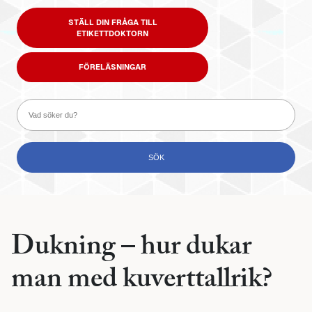
STÄLL DIN FRÅGA TILL
ETIKETTDOKTORN
FÖRELÄSNINGAR
Dukning – hur dukar
man med kuverttallrik?