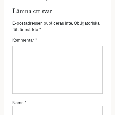
Lämna ett svar
E-postadressen publiceras inte.
Obligatoriska
fält är märkta
*
Kommentar
*
Namn
*