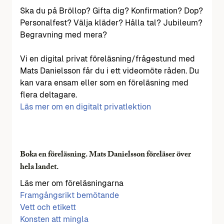
Ska du på Bröllop? Gifta dig? Konfirmation? Dop?
Personalfest? Välja kläder? Hålla tal? Jubileum?
Begravning med mera?
Vi en digital privat föreläsning/frågestund med
Mats Danielsson får du i ett videomöte råden. Du
kan vara ensam eller som en föreläsning med
flera deltagare.
Läs mer om en digitalt privatlektion
Boka en föreläsning. Mats Danielsson föreläser över
hela landet.
Läs mer om föreläsningarna
Framgångsrikt bemötande
Vett och etikett
Konsten att mingla