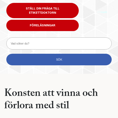
STÄLL DIN FRÅGA TILL
ETIKETTDOKTORN
FÖRELÄSNINGAR
Konsten att vinna och
förlora med stil