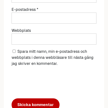
E-postadress
*
Webbplats
Spara mitt namn, min e-postadress och
webbplats i denna webbläsare till nästa gång
jag skriver en kommentar.