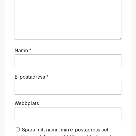
Namn
*
E-postadress
*
Webbplats
Spara mitt namn, min e-postadress och