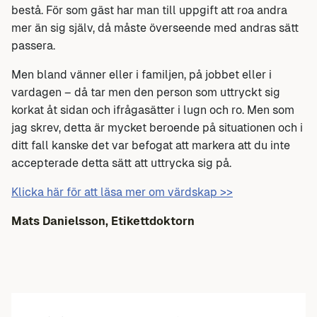
bestå. För som gäst har man till uppgift att roa andra
mer än sig själv, då måste överseende med andras sätt
passera.
Men bland vänner eller i familjen, på jobbet eller i
vardagen – då tar men den person som uttryckt sig
korkat åt sidan och ifrågasätter i lugn och ro. Men som
jag skrev, detta är mycket beroende på situationen och i
ditt fall kanske det var befogat att markera att du inte
accepterade detta sätt att uttrycka sig på.
Klicka här för att läsa mer om värdskap >>
Mats Danielsson, Etikettdoktorn