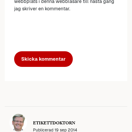
webbplats i denna webbläsare till nästa gång
jag skriver en kommentar.
ETIKETTDOKTORN
Publicerad
19 sep 2014