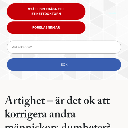
STÄLL DIN FRÅGA TILL
ETIKETTDOKTORN
FÖRELÄSNINGAR
Artighet – är det ok att
korrigera andra