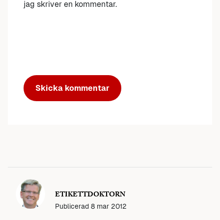
jag skriver en kommentar.
ETIKETTDOKTORN
Publicerad
8 mar 2012