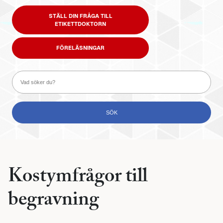
STÄLL DIN FRÅGA TILL
ETIKETTDOKTORN
FÖRELÄSNINGAR
Kostymfrågor till
begravning