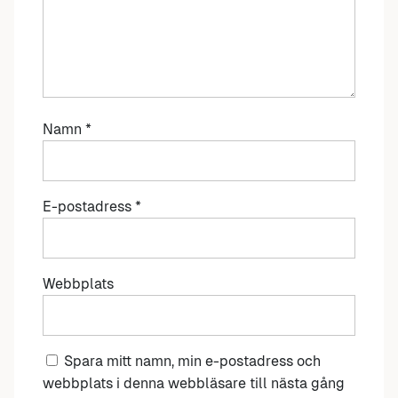
Namn
*
E-postadress
*
Webbplats
Spara mitt namn, min e-postadress och
webbplats i denna webbläsare till nästa gång