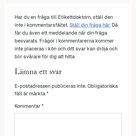
Har du en fråga till Etikettdoktorn, ställ den
inte i kommentarsfältet.
Ställ din fråga här.
Då
får du även ett meddelande när din fråga
besvarats. Frågor i kommentarerna kommer
inte placeras i kön och ditt svar kan dröja och
blir svårare för dig att hitta
Lämna ett svar
E-postadressen publiceras inte.
Obligatoriska
fält är märkta
*
Kommentar
*