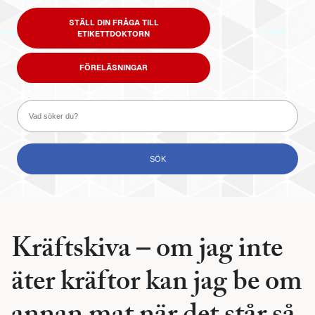
STÄLL DIN FRÅGA TILL
ETIKETTDOKTORN
FÖRELÄSNINGAR
Kräftskiva – om jag inte
äter kräftor kan jag be om