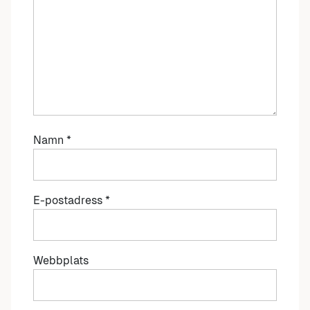
Namn
*
E-postadress
*
Webbplats