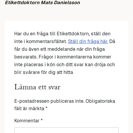
Etikettdoktorn Mats Danielsson
Har du en fråga till Etikettdoktorn, ställ den
inte i kommentarsfältet.
Ställ din fråga här.
Då
får du även ett meddelande när din fråga
besvarats. Frågor i kommentarerna kommer
inte placeras i kön och ditt svar kan dröja och
blir svårare för dig att hitta
Lämna ett svar
E-postadressen publiceras inte.
Obligatoriska
fält är märkta
*
Kommentar
*