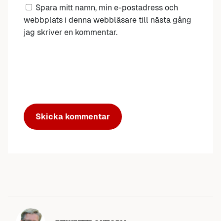
Spara mitt namn, min e-postadress och
webbplats i denna webbläsare till nästa gång
jag skriver en kommentar.