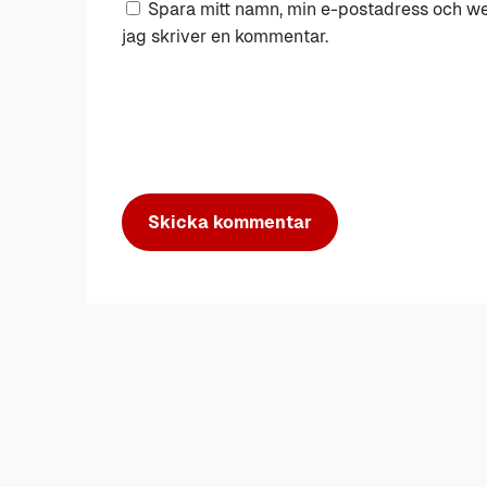
Spara mitt namn, min e-postadress och we
jag skriver en kommentar.