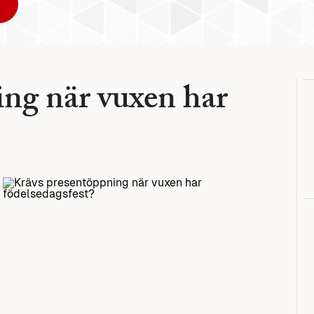
ng när vuxen har