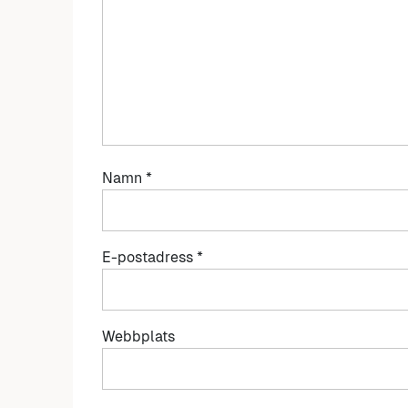
Namn
*
E-postadress
*
Webbplats