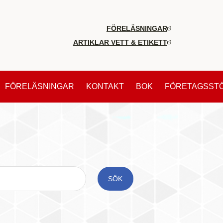
FÖRELÄSNINGAR
ARTIKLAR VETT & ETIKETT
FÖRELÄSNINGAR
KONTAKT
BOK
FÖRETAGSST