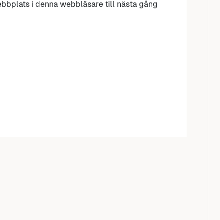
bbplats i denna webbläsare till nästa gång