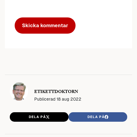
ETIKETTDOKTORN
Publicerad
18 aug 2022
DELA PÅ
DELA PÅ