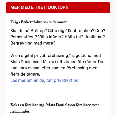
MER MED ETIKETTDOKTORN
Fråga Etikettdoktorn i videomöte
Ska du på Bröllop? Gifta dig? Konfirmation? Dop?
Personalfest? Välja kläder? Hålla tal? Jubileum?
Begravning med mera?
Vi en digital privat föreläsning/frågestund med
Mats Danielsson får du i ett videomöte råden. Du
kan vara ensam eller som en föreläsning med
flera deltagare.
Läs mer om en digitalt privatlektion
Boka en föreläsning. Mats Danielsson föreläser över
hela landet.