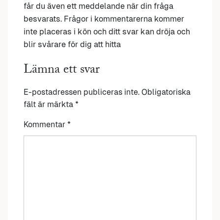
får du även ett meddelande när din fråga
besvarats. Frågor i kommentarerna kommer
inte placeras i kön och ditt svar kan dröja och
blir svårare för dig att hitta
Lämna ett svar
E-postadressen publiceras inte.
Obligatoriska
fält är märkta
*
Kommentar
*