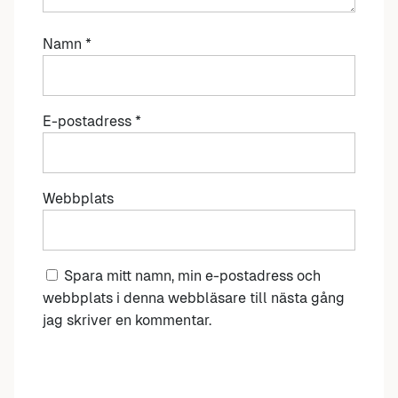
Namn
*
E-postadress
*
Webbplats
Spara mitt namn, min e-postadress och
webbplats i denna webbläsare till nästa gång
jag skriver en kommentar.