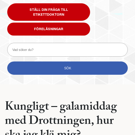
STÄLL DIN FRÅGA TILL
ETIKETTDOKTORN
FÖRELÄSNINGAR
Kungligt – galamiddag
med Drottningen, hur