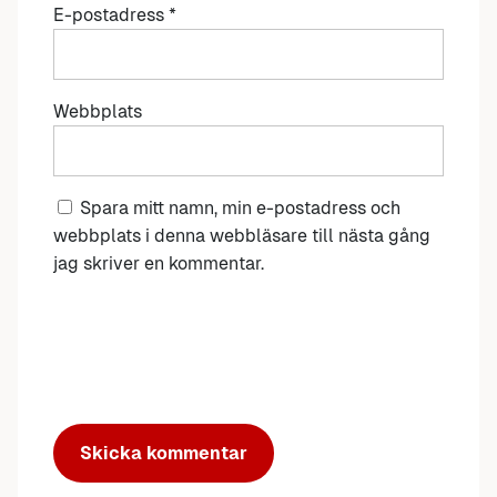
E-postadress
*
Webbplats
Spara mitt namn, min e-postadress och
webbplats i denna webbläsare till nästa gång
jag skriver en kommentar.