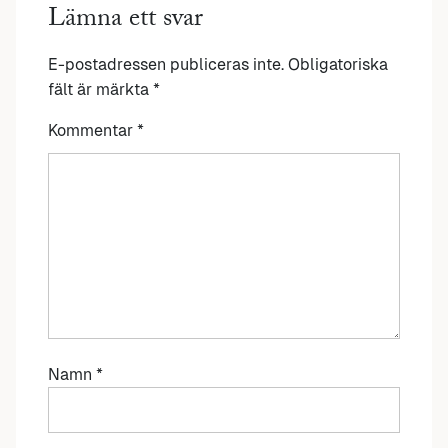
Lämna ett svar
E-postadressen publiceras inte.
Obligatoriska
fält är märkta
*
Kommentar
*
Namn
*