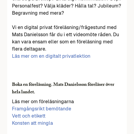
Personalfest? Välja kläder? Hålla tal? Jubileum?
Begravning med mera?
Vi en digital privat föreläsning/frågestund med
Mats Danielsson får du i ett videomöte råden. Du
kan vara ensam eller som en föreläsning med
flera deltagare.
Läs mer om en digitalt privatlektion
Boka en föreläsning. Mats Danielsson föreläser över
hela landet.
Läs mer om föreläsningarna
Framgångsrikt bemötande
Vett och etikett
Konsten att mingla