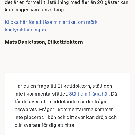
det är en formell tillställning med fler än 20 gäster kan
klänningen vara ankellång.
Klicka här för att läsa min artikel om mörk
kostymklänning >>
Mats Danielsson, Etikettdoktorn
Har du en fråga till Etikettdoktorn, ställ den
inte i kommentarsfältet.
Ställ din fråga här.
Då
får du även ett meddelande när din fråga
besvarats. Frågor i kommentarerna kommer
inte placeras i kön och ditt svar kan dröja och
blir svårare för dig att hitta