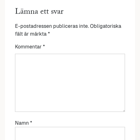
Lämna ett svar
E-postadressen publiceras inte.
Obligatoriska
fält är märkta
*
Kommentar
*
Namn
*