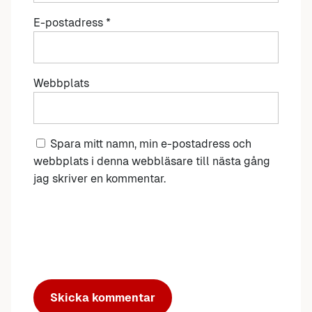
E-postadress
*
Webbplats
Spara mitt namn, min e-postadress och
webbplats i denna webbläsare till nästa gång
jag skriver en kommentar.