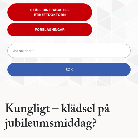
STÄLL DIN FRÅGA TILL
ETIKETTDOKTORN
FÖRELÄSNINGAR
Kungligt – klädsel på
jubileumsmiddag?