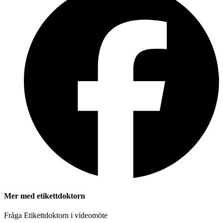
Mer med etikettdoktorn
Fråga Etikettdoktorn i videomöte