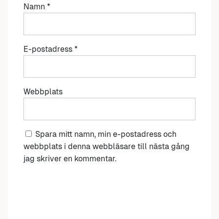
Namn
*
E-postadress
*
Webbplats
Spara mitt namn, min e-postadress och
webbplats i denna webbläsare till nästa gång
jag skriver en kommentar.