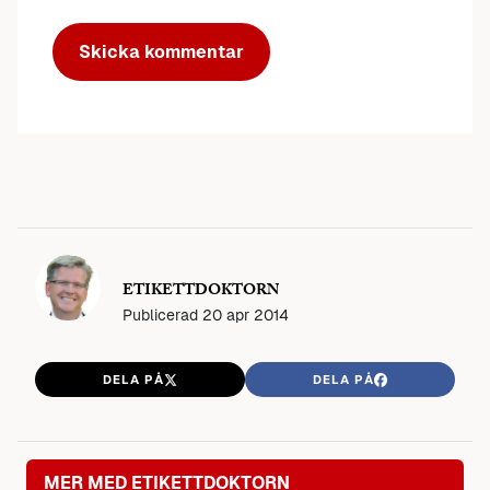
ETIKETTDOKTORN
Publicerad
20 apr 2014
DELA PÅ
DELA PÅ
MER MED ETIKETTDOKTORN