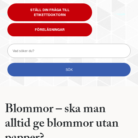
STÄLL DIN FRÅGA TILL
ETIKETTDOKTORN
FÖRELÄSNINGAR
Blommor – ska man
alltid ge blommor utan