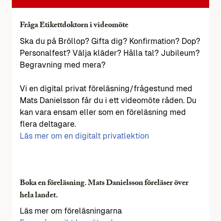
Fråga Etikettdoktorn i videomöte
Ska du på Bröllop? Gifta dig? Konfirmation? Dop?
Personalfest? Välja kläder? Hålla tal? Jubileum?
Begravning med mera?
Vi en digital privat föreläsning/frågestund med
Mats Danielsson får du i ett videomöte råden. Du
kan vara ensam eller som en föreläsning med
flera deltagare.
Läs mer om en digitalt privatlektion
Boka en föreläsning. Mats Danielsson föreläser över
hela landet.
Läs mer om föreläsningarna