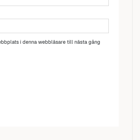
bbplats i denna webbläsare till nästa gång