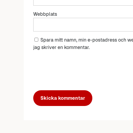
Webbplats
Spara mitt namn, min e-postadress och we
jag skriver en kommentar.