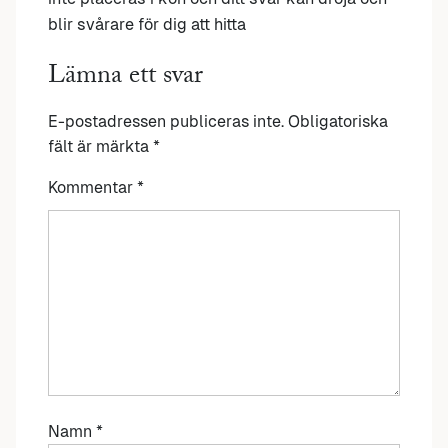
blir svårare för dig att hitta
Lämna ett svar
E-postadressen publiceras inte.
Obligatoriska
fält är märkta
*
Kommentar
*
Namn
*