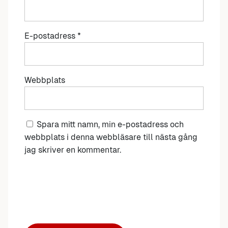
E-postadress
*
Webbplats
Spara mitt namn, min e-postadress och
webbplats i denna webbläsare till nästa gång
jag skriver en kommentar.