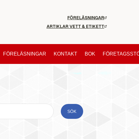
FÖRELÄSNINGAR
ARTIKLAR VETT & ETIKETT
FÖRELÄSNINGAR
KONTAKT
BOK
FÖRETAGSST