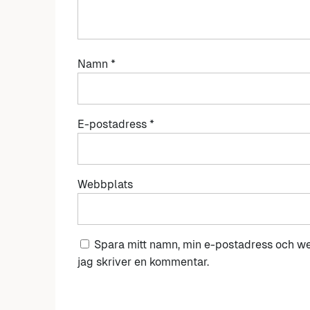
Namn
*
E-postadress
*
Webbplats
Spara mitt namn, min e-postadress och we
jag skriver en kommentar.