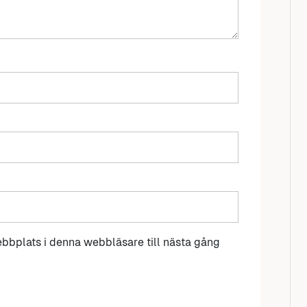
bbplats i denna webbläsare till nästa gång