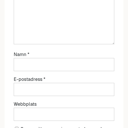
Namn
*
E-postadress
*
Webbplats