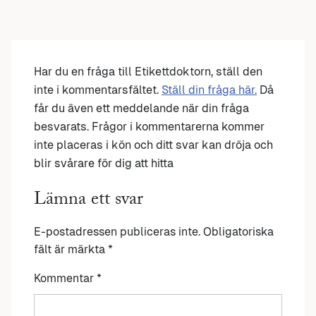
Har du en fråga till Etikettdoktorn, ställ den
inte i kommentarsfältet.
Ställ din fråga här.
Då
får du även ett meddelande när din fråga
besvarats. Frågor i kommentarerna kommer
inte placeras i kön och ditt svar kan dröja och
blir svårare för dig att hitta
Lämna ett svar
E-postadressen publiceras inte.
Obligatoriska
fält är märkta
*
Kommentar
*