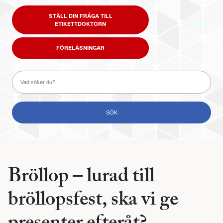
STÄLL DIN FRÅGA TILL
ETIKETTDOKTORN
FÖRELÄSNINGAR
Bröllop – lurad till
bröllopsfest, ska vi ge