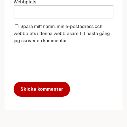
Webbplats
Spara mitt namn, min e-postadress och
webbplats i denna webbläsare till nästa gång
jag skriver en kommentar.