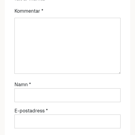
Kommentar
*
Namn
*
E-postadress
*