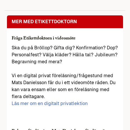
MER MED ETIKETTDOKTORN
Fråga Etikettdoktorn i videomöte
Ska du på Bröllop? Gifta dig? Konfirmation? Dop?
Personalfest? Välja kläder? Hålla tal? Jubileum?
Begravning med mera?
Vi en digital privat föreläsning/frågestund med
Mats Danielsson får du i ett videomöte råden. Du
kan vara ensam eller som en föreläsning med
flera deltagare.
Läs mer om en digitalt privatlektion