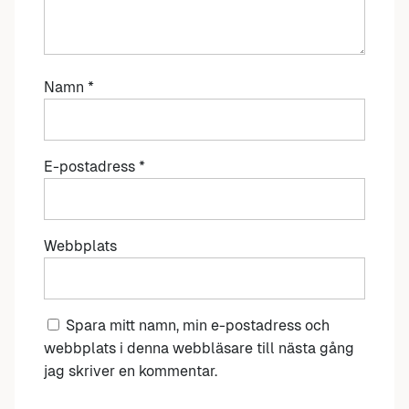
Namn
*
E-postadress
*
Webbplats
Spara mitt namn, min e-postadress och
webbplats i denna webbläsare till nästa gång
jag skriver en kommentar.