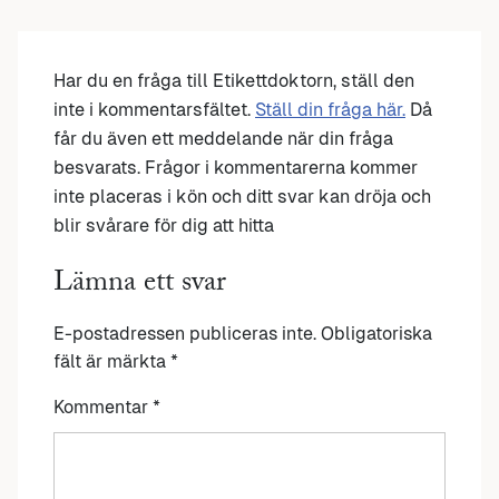
Har du en fråga till Etikettdoktorn, ställ den
inte i kommentarsfältet.
Ställ din fråga här.
Då
får du även ett meddelande när din fråga
besvarats. Frågor i kommentarerna kommer
inte placeras i kön och ditt svar kan dröja och
blir svårare för dig att hitta
Lämna ett svar
E-postadressen publiceras inte.
Obligatoriska
fält är märkta
*
Kommentar
*