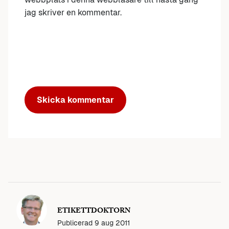
jag skriver en kommentar.
ETIKETTDOKTORN
Publicerad
9 aug 2011