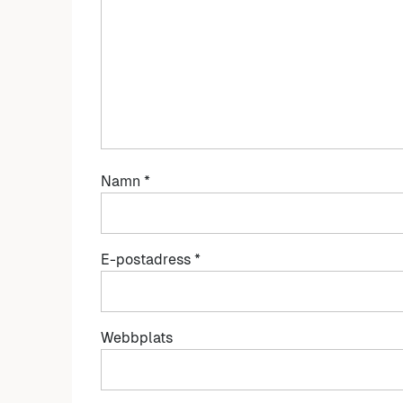
Namn
*
E-postadress
*
Webbplats