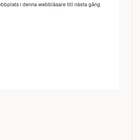
bbplats i denna webbläsare till nästa gång