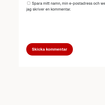
Spara mitt namn, min e-postadress och we
jag skriver en kommentar.