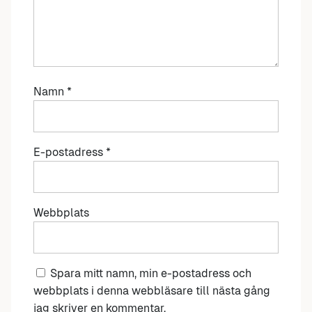
Namn
*
E-postadress
*
Webbplats
Spara mitt namn, min e-postadress och
webbplats i denna webbläsare till nästa gång
jag skriver en kommentar.