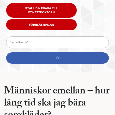
STÄLL DIN FRÅGA TILL
ETIKETTDOKTORN
FÖRELÄSNINGAR
Människor emellan – hur
lång tid ska jag bära