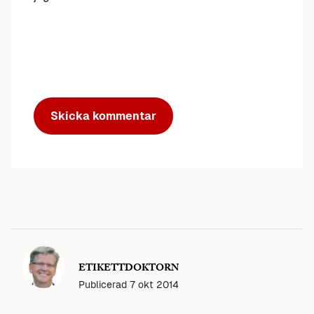
ETIKETTDOKTORN
Publicerad
7 okt 2014