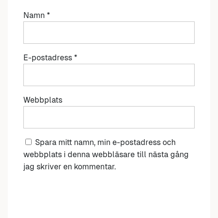
Namn
*
E-postadress
*
Webbplats
Spara mitt namn, min e-postadress och
webbplats i denna webbläsare till nästa gång
jag skriver en kommentar.