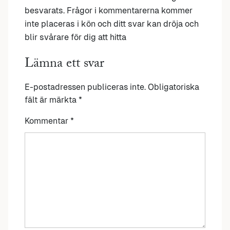
besvarats. Frågor i kommentarerna kommer
inte placeras i kön och ditt svar kan dröja och
blir svårare för dig att hitta
Lämna ett svar
E-postadressen publiceras inte.
Obligatoriska
fält är märkta
*
Kommentar
*