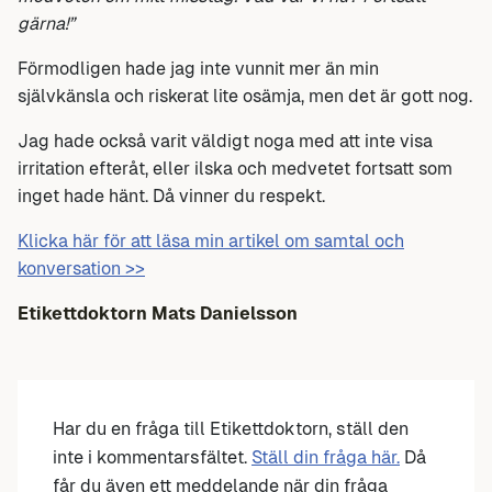
gärna!”
Förmodligen hade jag inte vunnit mer än min
självkänsla och riskerat lite osämja, men det är gott nog.
Jag hade också varit väldigt noga med att inte visa
irritation efteråt, eller ilska och medvetet fortsatt som
inget hade hänt. Då vinner du respekt.
Klicka här för att läsa min artikel om samtal och
konversation >>
Etikettdoktorn Mats Danielsson
Har du en fråga till Etikettdoktorn, ställ den
inte i kommentarsfältet.
Ställ din fråga här.
Då
får du även ett meddelande när din fråga