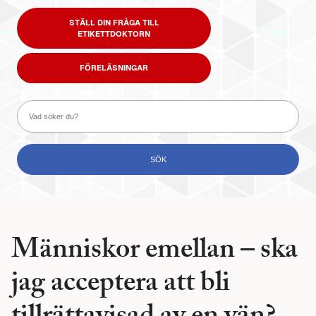
STÄLL DIN FRÅGA TILL
ETIKETTDOKTORN
FÖRELÄSNINGAR
Människor emellan – ska
jag acceptera att bli