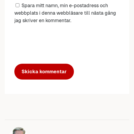
Spara mitt namn, min e-postadress och
webbplats i denna webbläsare till nästa gång
jag skriver en kommentar.