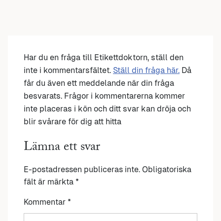
Har du en fråga till Etikettdoktorn, ställ den
inte i kommentarsfältet.
Ställ din fråga här.
Då
får du även ett meddelande när din fråga
besvarats. Frågor i kommentarerna kommer
inte placeras i kön och ditt svar kan dröja och
blir svårare för dig att hitta
Lämna ett svar
E-postadressen publiceras inte.
Obligatoriska
fält är märkta
*
Kommentar
*