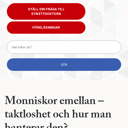
STÄLL DIN FRÅGA TILL
ETIKETTDOKTORN
FÖRELÄSNINGAR
Monniskor emellan –
taktloshet och hur man