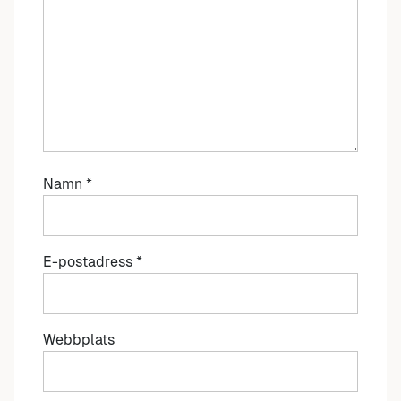
Namn
*
E-postadress
*
Webbplats