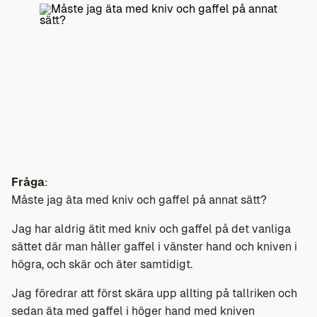
Fråga
:
Måste jag äta med kniv och gaffel på annat sätt?
Jag har aldrig ätit med kniv och gaffel på det vanliga
sättet där man håller gaffel i vänster hand och kniven i
högra, och skär och äter samtidigt.
Jag föredrar att först skära upp allting på tallriken och
sedan äta med gaffel i höger hand med kniven