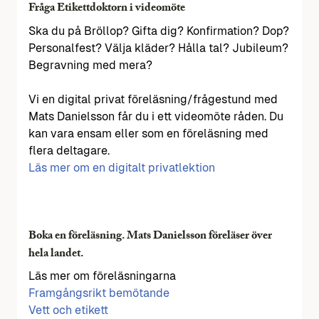
Fråga Etikettdoktorn i videomöte
Ska du på Bröllop? Gifta dig? Konfirmation? Dop?
Personalfest? Välja kläder? Hålla tal? Jubileum?
Begravning med mera?
Vi en digital privat föreläsning/frågestund med
Mats Danielsson får du i ett videomöte råden. Du
kan vara ensam eller som en föreläsning med
flera deltagare.
Läs mer om en digitalt privatlektion
Boka en föreläsning. Mats Danielsson föreläser över
hela landet.
Läs mer om föreläsningarna
Framgångsrikt bemötande
Vett och etikett