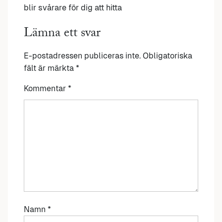
blir svårare för dig att hitta
Lämna ett svar
E-postadressen publiceras inte.
Obligatoriska
fält är märkta
*
Kommentar
*
Namn
*