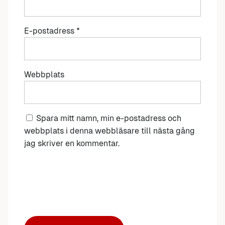
E-postadress
*
Webbplats
Spara mitt namn, min e-postadress och
webbplats i denna webbläsare till nästa gång
jag skriver en kommentar.