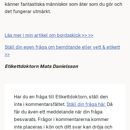
känner fantastiska människor som äter som du gör och
det fungerar utmärkt.
Läs mer i min artikel om bordsskick >> >>
Ställ din egen fråga om bemötande eller vett & etikett
>>
Etikettdoktorn Mats Danielsson
Har du en fråga till Etikettdoktorn, ställ den
inte i kommentarsfältet.
Ställ din fråga här.
Då
får du även ett meddelande när din fråga
besvarats. Frågor i kommentarerna kommer
inte placeras i kön och ditt svar kan dröja och