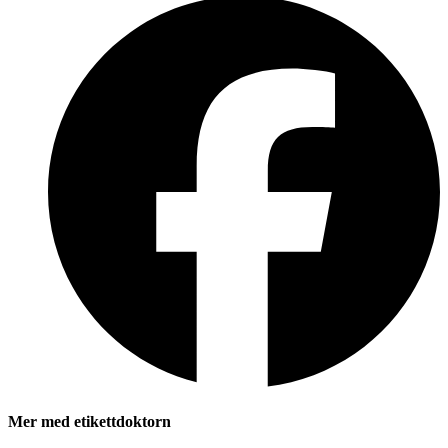
Mer med etikettdoktorn