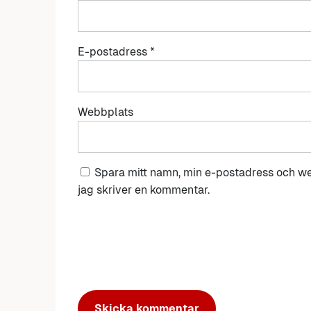
E-postadress
*
Webbplats
Spara mitt namn, min e-postadress och we
jag skriver en kommentar.