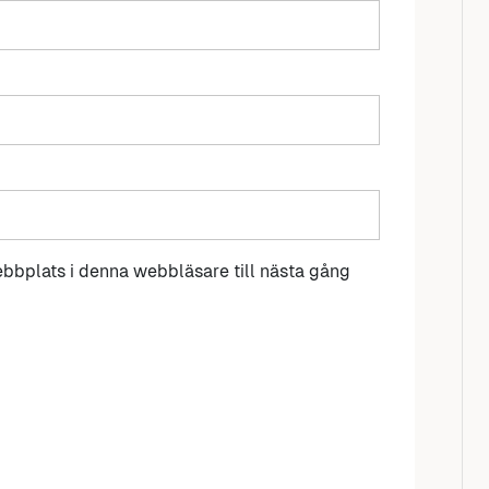
bbplats i denna webbläsare till nästa gång