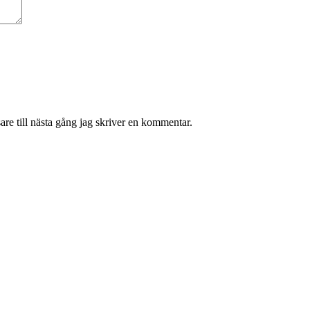
re till nästa gång jag skriver en kommentar.