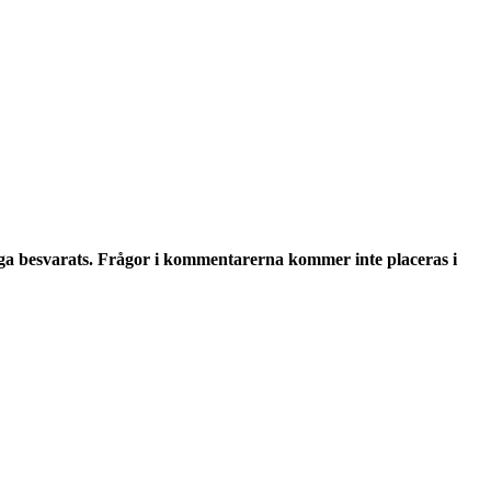
ga besvarats. Frågor i kommentarerna kommer inte placeras i