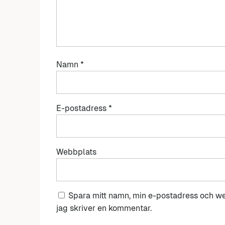
Namn
*
E-postadress
*
Webbplats
Spara mitt namn, min e-postadress och we
jag skriver en kommentar.