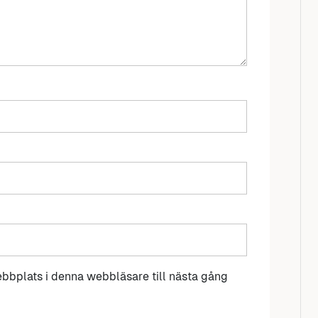
bbplats i denna webbläsare till nästa gång