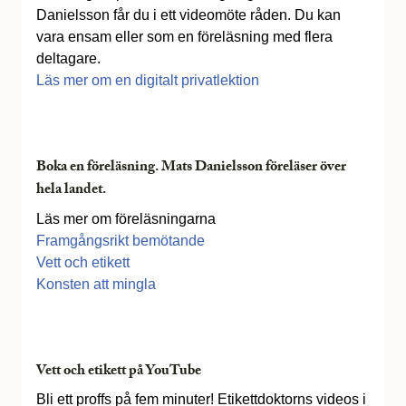
Danielsson får du i ett videomöte råden. Du kan
vara ensam eller som en föreläsning med flera
deltagare.
Läs mer om en digitalt privatlektion
Boka en föreläsning. Mats Danielsson föreläser över
hela landet.
Läs mer om föreläsningarna
Framgångsrikt bemötande
Vett och etikett
Konsten att mingla
Vett och etikett på YouTube
Bli ett proffs på fem minuter! Etikettdoktorns videos i