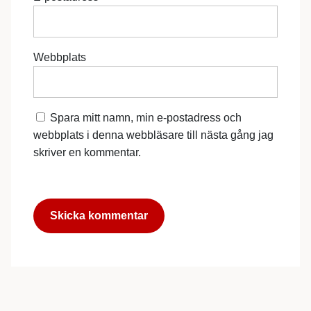
Webbplats
Spara mitt namn, min e-postadress och
webbplats i denna webbläsare till nästa gång jag
skriver en kommentar.