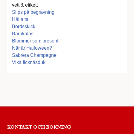
vett & etikett
Slips på begravning
Hålla tal
Bordsskick
Barnkalas
Blommor som present
När är Halloween?
Sabrera Champagne
Vika ficknäsduk
KONTAKT OCH BOKNING