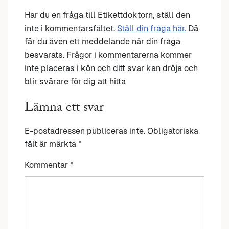
Har du en fråga till Etikettdoktorn, ställ den
inte i kommentarsfältet.
Ställ din fråga här.
Då
får du även ett meddelande när din fråga
besvarats. Frågor i kommentarerna kommer
inte placeras i kön och ditt svar kan dröja och
blir svårare för dig att hitta
Lämna ett svar
E-postadressen publiceras inte.
Obligatoriska
fält är märkta
*
Kommentar
*