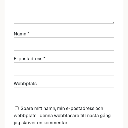
Namn
*
E-postadress
*
Webbplats
Spara mitt namn, min e-postadress och
webbplats i denna webbläsare till nästa gång
jag skriver en kommentar.