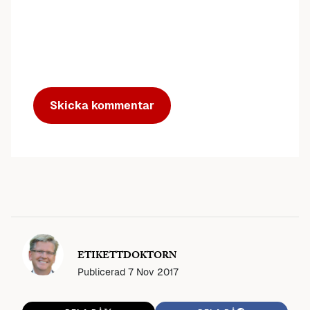
ETIKETTDOKTORN
Publicerad
7 Nov 2017