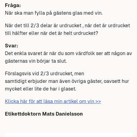
Fråga:
När ska man fylla på gästens glas med vin.
När det till 2/3 delar är urdrucket , när det är urdrucket
till hälfter eller när det är helt urdrucket?
Svar:
Det enkla svaret är när du som värdfolk ser att någon av
gästernas vin börjar ta slut.
Förslagsvis vid 2/3 urdrucket, men
samtidigt erbjuder man även övriga gäster, oavsett hur
mycket eller lite de har i glaset.
Klicka här för att läsa min artikel om vin >>
Etikettdoktorn
Mats Danielsson