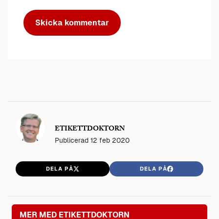
ETIKETTDOKTORN
Publicerad
12 feb 2020
DELA PÅ
DELA PÅ
MER MED ETIKETTDOKTORN