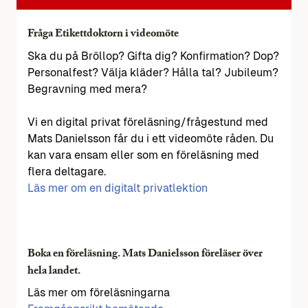
Fråga Etikettdoktorn i videomöte
Ska du på Bröllop? Gifta dig? Konfirmation? Dop?
Personalfest? Välja kläder? Hålla tal? Jubileum?
Begravning med mera?
Vi en digital privat föreläsning/frågestund med
Mats Danielsson får du i ett videomöte råden. Du
kan vara ensam eller som en föreläsning med
flera deltagare.
Läs mer om en digitalt privatlektion
Boka en föreläsning. Mats Danielsson föreläser över
hela landet.
Läs mer om föreläsningarna