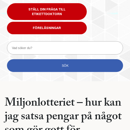
STÄLL DIN FRÅGA TILL
ETIKETTDOKTORN
FÖRELÄSNINGAR
Miljonlotteriet – hur kan
jag satsa pengar på något