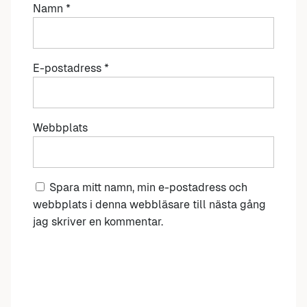
Namn
*
E-postadress
*
Webbplats
Spara mitt namn, min e-postadress och
webbplats i denna webbläsare till nästa gång
jag skriver en kommentar.