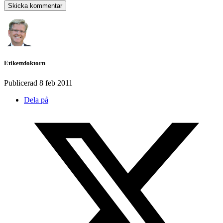
Etikettdoktorn
Publicerad
8 feb 2011
Dela på