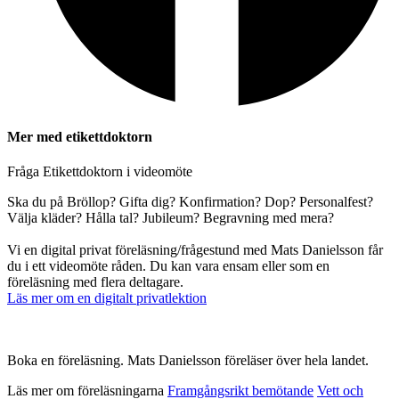
Mer med etikettdoktorn
Fråga Etikettdoktorn i videomöte
Ska du på Bröllop? Gifta dig? Konfirmation? Dop? Personalfest?
Välja kläder? Hålla tal? Jubileum? Begravning med mera?
Vi en digital privat föreläsning/frågestund med Mats Danielsson får
du i ett videomöte råden. Du kan vara ensam eller som en
föreläsning med flera deltagare.
Läs mer om en digitalt privatlektion
Boka en föreläsning. Mats Danielsson föreläser över hela landet.
Läs mer om föreläsningarna
Framgångsrikt bemötande
Vett och